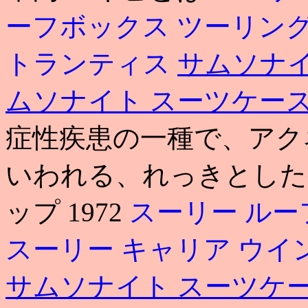
ーフボックス ツーリン
トランティス
サムソナイ
ムソナイト スーツケース a
症性疾患の一種で、アク
いわれる、れっきとした病気
ップ 1972
スーリー ルー
スーリー キャリア ウイ
サムソナイト スーツケ