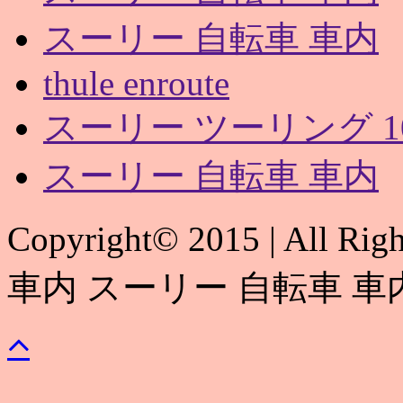
スーリー 自転車 車内
thule enroute
スーリー ツーリング 1
スーリー 自転車 車内
Copyright© 2015 | All 
車内 スーリー 自転車 車