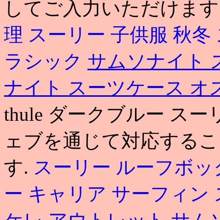
してご入力いただけます
理
スーリー 子供服 秋冬
ラシック
サムソナイト 
ナイト スーツケース オ
thule ダークブルー ス
ェブを通じて対応するこ
す.
スーリー ルーフボック
ー キャリア サーフィン