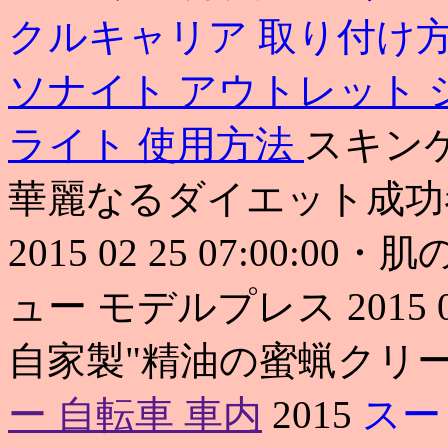
クルキャリア 取り付け
ソナイト アウトレット
ライト 使用方法
スキンケア大
華麗なるダイエット成功
2015 02 25 07:00
ュー モデルプレス 2015 0
自家製"精油の蜜蝋クリ
ー 自転車 車内
2015
スー