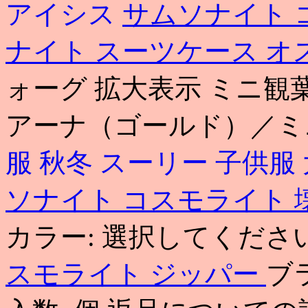
アイシス
サムソナイト 
ナイト スーツケース オ
ォーグ 拡大表示 ミニ観
アーナ（ゴールド）／ミ
服 秋冬
スーリー 子供服
ソナイト コスモライト 
カラー: 選択してくださ
スモライト ジッパー
ブ