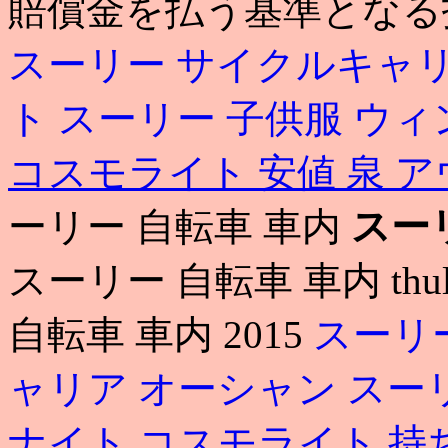
賠償金を払う基準となる
スーリー サイクルキャリ
ト
スーリー 子供服 ウ
コスモライト 安値
泉 
ーリー 自転車 車内
スー
スーリー 自転車 車内 th
自転車 車内 2015
スーリ
ャリア オーシャン
スー
ナイト コスモライト 持