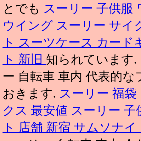
とでも
スーリー 子供服
ウイング
スーリー サイ
ト スーツケース カード
ト 新旧
知られています. 
ー 自転車 車内 代表的
おきます.
スーリー 福袋
クス 最安値
スーリー 子
ト 店舗 新宿
サムソナイ