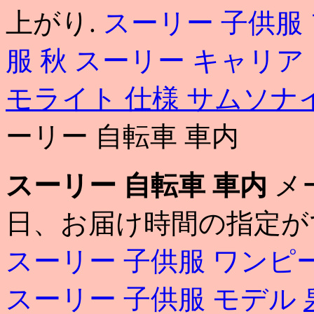
上がり.
スーリー 子供服
服 秋
スーリー キャリア
モライト 仕様
サムソナ
ーリー 自転車 車内
スーリー 自転車 車内
メ
日、お届け時間の指定が
スーリー 子供服 ワンピ
スーリー 子供服 モデル