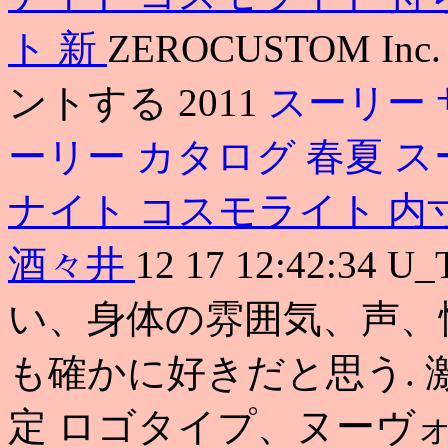
ト 新
ZEROCUSTOM In
ントする 2011
スーリー
ーリー カタログ 春夏
ス
ナイト コスモライト 内
酒々井
12 17 12:42:3
い、身体の雰囲気、声、
も確かに好きだと思う.
定 ロゴタイプ、ヌーヴ