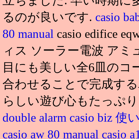
立ちました. 早い時期
るのが良いです.
casio 
80 manual
casio edifice
ィス ソーラー電波 ア
目にも美しい全6皿のコ
合わせることで完成する
らしい遊び心もたっぷり
double alarm
casio biz 
casio aw 80 manual
casio 