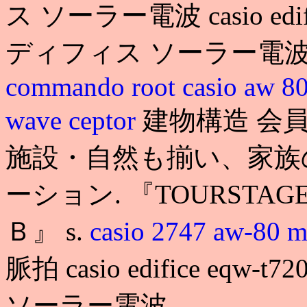
ス ソーラー電波 casio edifi
ディフィス ソーラー電波 
commando root
casio aw 8
wave ceptor
建物構造 会
施設・自然も揃い、家族
ーション. 『TOURSTA
Ｂ』 s.
casio 2747 aw-80 
脈拍 casio edifice eqw
ソーラー電波