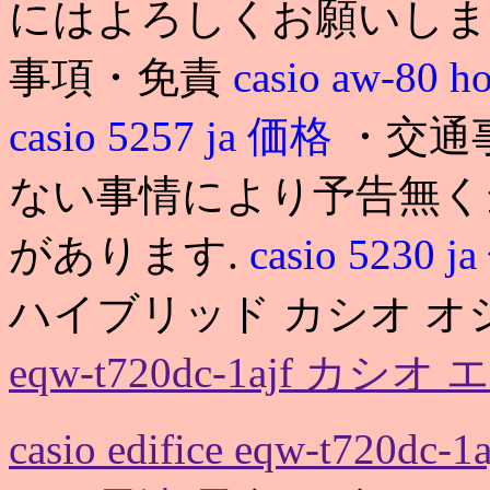
にはよろしくお願いします
事項・免責
casio aw-80 ho
casio 5257 ja 価格
・交通
ない事情により予告無く
があります.
casio 5230 
ハイブリッド カシオ オ
eqw-t720dc-1ajf 
casio edifice eqw-t7