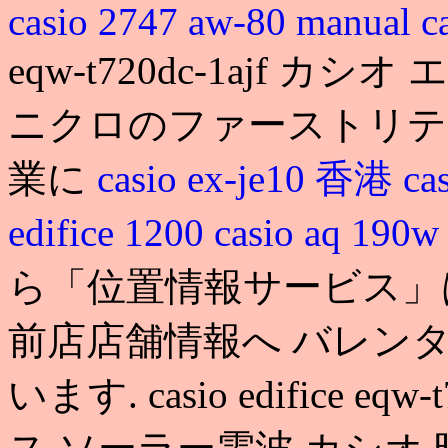
casio 2747 aw-80 manual
c
eqw-t720dc-1ajf 
ニクロのファーストリテ
業に
casio ex-je10 香港
ca
edifice 1200
casio aq 1
ら「位置情報サービス」
前店店舗情報へ バレン
います. casio edifice e