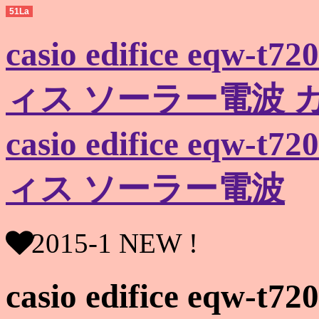
51La
casio edifice eqw
ィス ソーラー電波 カ
casio edifice eqw
ィス ソーラー電波
2015-1 NEW !
casio edifice eqw