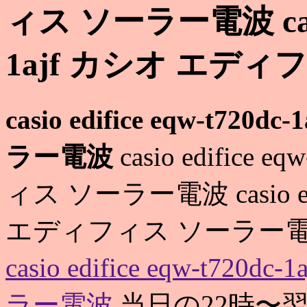
ィス ソーラー電波 casio 
1ajf カシオ エデ
casio edifice eqw-t
ラー電波
casio edifice
ィス ソーラー電波 casio edif
エディフィス ソーラー電
casio edifice eqw-t7
ラー電波
当日の22時〜