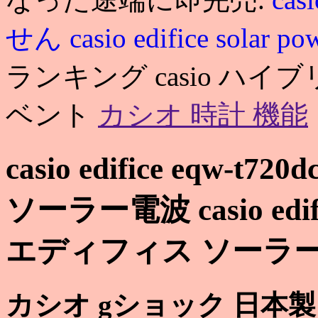
せん
casio edifice solar p
ランキング casio ハイ
ベント
カシオ 時計 機能
casio edifice eqw-
ソーラー電波 casio edifi
エディフィス ソーラー
カシオ gショック 日本製