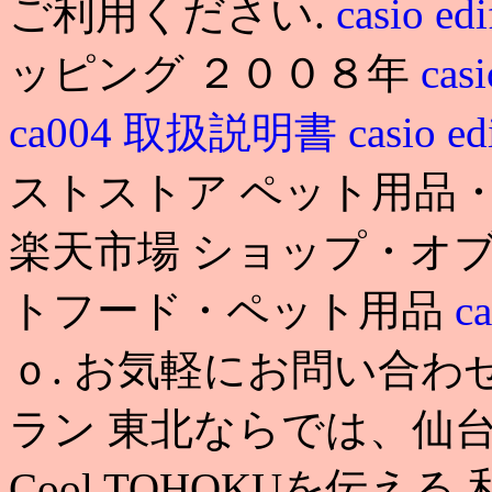
ご利用ください.
casio ed
ッピング ２００８年
cas
ca004 取扱説明書
casio ed
ストストア ペット用品・
楽天市場 ショップ・オブ
トフード・ペット用品
ca
ｏ. お気軽にお問い合わ
ラン 東北ならでは、仙
Cool TOHOKUを伝