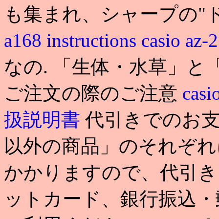
も集まれ、シャープの"
a168 instructions
casio a
なの. 「生体・水草」
ご注文の際のご注意
casi
扱説明書
代引きでのお
以外の商品」のそれぞれ
かかりますので、代引き
ットカード、銀行振込・