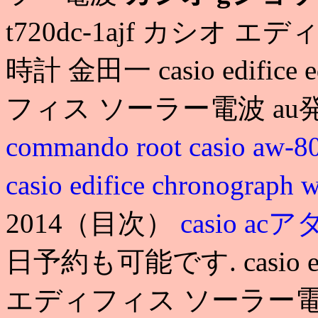
t720dc-1ajf カシオ
時計 金田一 casio edifice
フィス ソーラー電波 au
commando root
casio aw-8
casio edifice chronograph 
2014（目次）
casio a
日予約も可能です. casio edif
エディフィス ソーラー